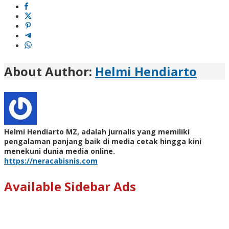
About Author:
Helmi Hendiarto
Helmi Hendiarto MZ, adalah jurnalis yang memiliki
pengalaman panjang baik di media cetak hingga kini
menekuni dunia media online.
https://neracabisnis.com
Available Sidebar Ads