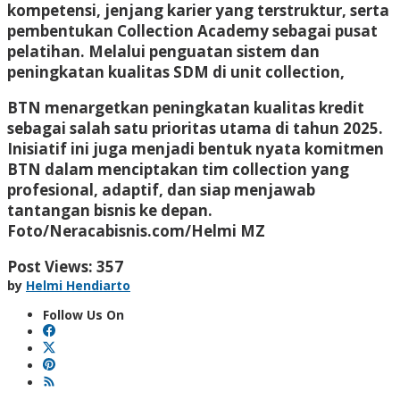
kompetensi, jenjang karier yang terstruktur, serta
pembentukan Collection Academy sebagai pusat
pelatihan. Melalui penguatan sistem dan
peningkatan kualitas SDM di unit collection,
BTN menargetkan peningkatan kualitas kredit
sebagai salah satu prioritas utama di tahun 2025.
Inisiatif ini juga menjadi bentuk nyata komitmen
BTN dalam menciptakan tim collection yang
profesional, adaptif, dan siap menjawab
tantangan bisnis ke depan.
Foto/Neracabisnis.com/Helmi MZ
Post Views:
357
by
Helmi Hendiarto
Follow Us On