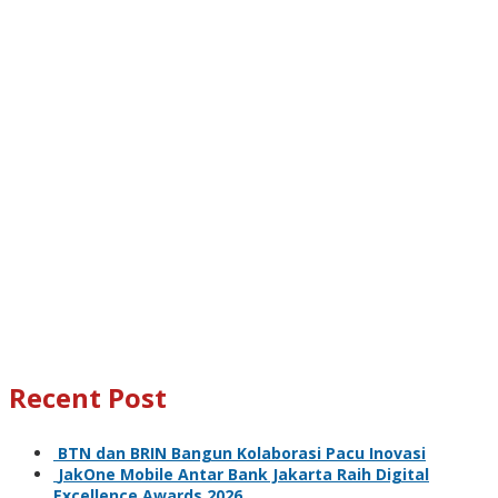
Recent Post
BTN dan BRIN Bangun Kolaborasi Pacu Inovasi
JakOne Mobile Antar Bank Jakarta Raih Digital
Excellence Awards 2026