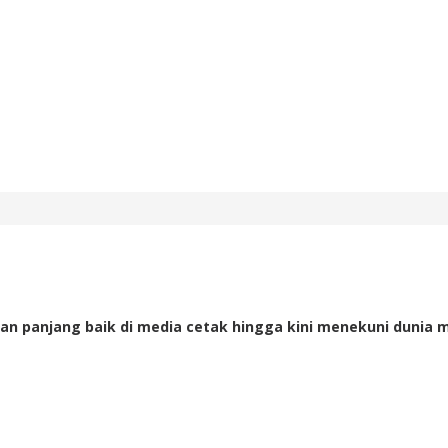
an panjang baik di media cetak hingga kini menekuni dunia m