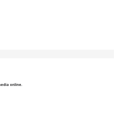
edia online.