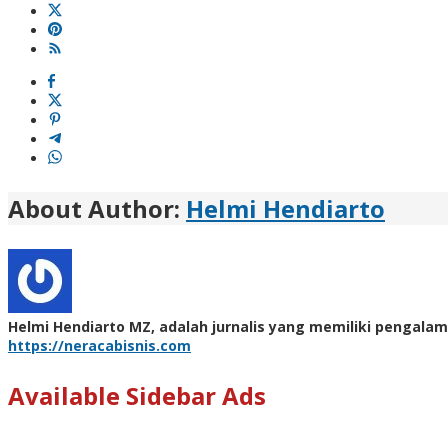
About Author:
Helmi Hendiarto
Helmi Hendiarto MZ, adalah jurnalis yang memiliki pengalam
https://neracabisnis.com
Available Sidebar Ads