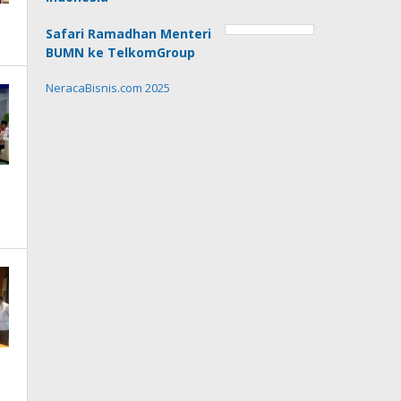
Safari Ramadhan Menteri
BUMN ke TelkomGroup
NeracaBisnis.com 2025