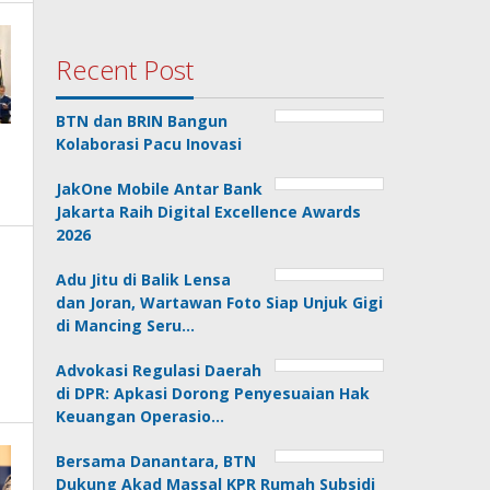
Recent Post
BTN dan BRIN Bangun
Kolaborasi Pacu Inovasi
JakOne Mobile Antar Bank
Jakarta Raih Digital Excellence Awards
2026
Adu Jitu di Balik Lensa
dan Joran, Wartawan Foto Siap Unjuk Gigi
di Mancing Seru…
Advokasi Regulasi Daerah
di DPR: Apkasi Dorong Penyesuaian Hak
Keuangan Operasio…
Bersama Danantara, BTN
Dukung Akad Massal KPR Rumah Subsidi