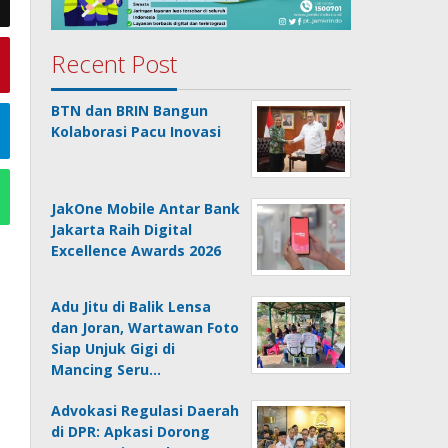
Recent Post
BTN dan BRIN Bangun
Kolaborasi Pacu Inovasi
JakOne Mobile Antar Bank
Jakarta Raih Digital
Excellence Awards 2026
Adu Jitu di Balik Lensa
dan Joran, Wartawan Foto
Siap Unjuk Gigi di
Mancing Seru…
Advokasi Regulasi Daerah
di DPR: Apkasi Dorong