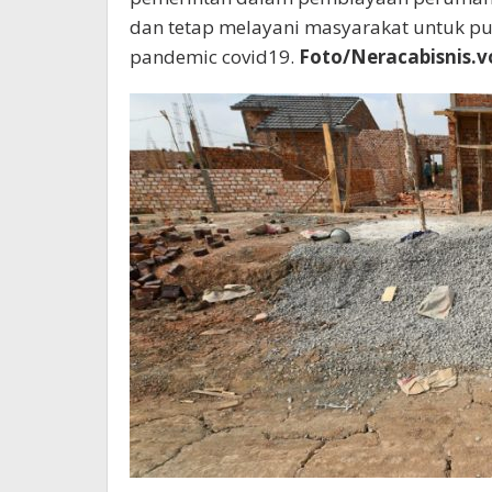
dan tetap melayani masyarakat untuk p
pandemic covid19.
Foto/Neracabisnis