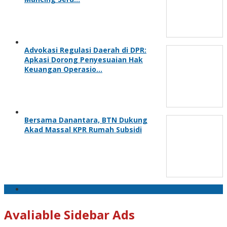
Advokasi Regulasi Daerah di DPR:
Apkasi Dorong Penyesuaian Hak
Keuangan Operasio…
Bersama Danantara, BTN Dukung
Akad Massal KPR Rumah Subsidi
apkasi
Avaliable Sidebar Ads