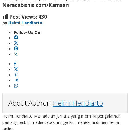
Neracabisnis.com/Kamsari
Post Views:
430
by
Helmi Hendiarto
Follow Us On
About Author:
Helmi Hendiarto
Helmi Hendiarto MZ, adalah jurnalis yang memiliki pengalaman
panjang baik di media cetak hingga kini menekuni dunia media
online.