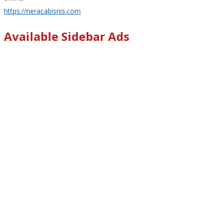
https://neracabisnis.com
Available Sidebar Ads