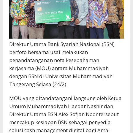
Direktur Utama Bank Syariah Nasional (BSN)
berfoto bersama usai melakukan
penandatanganan nota kesepahaman
kerjasama (MOU) antara Muhammadiyah
dengan BSN di Universitas Muhammadiyah
Tangerang Selasa (24/2).
MOU yang ditandatangani langsung oleh Ketua
Umum Muhammadiyah Haedar Nashir dan
Direktur Utama BSN Alex Sofjan Noor tersebut
mencakup kesiapan BSN sebagai penyedia
solusi cash management digital bagi Amal