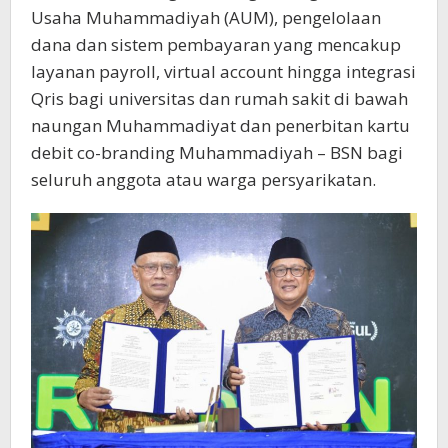
Usaha Muhammadiyah (AUM), pengelolaan
dana dan sistem pembayaran yang mencakup
layanan payroll, virtual account hingga integrasi
Qris bagi universitas dan rumah sakit di bawah
naungan Muhammadiyat dan penerbitan kartu
debit co-branding Muhammadiyah – BSN bagi
seluruh anggota atau warga persyarikatan.