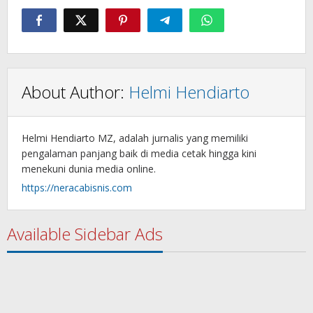
About Author:
Helmi Hendiarto
Helmi Hendiarto MZ, adalah jurnalis yang memiliki
pengalaman panjang baik di media cetak hingga kini
menekuni dunia media online.
https://neracabisnis.com
Available Sidebar Ads