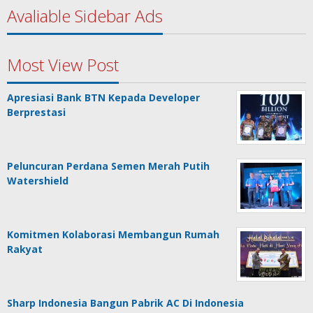
Avaliable Sidebar Ads
Most View Post
Apresiasi Bank BTN Kepada Developer
Berprestasi
Peluncuran Perdana Semen Merah Putih
Watershield
Komitmen Kolaborasi Membangun Rumah
Rakyat
Sharp Indonesia Bangun Pabrik AC Di Indonesia