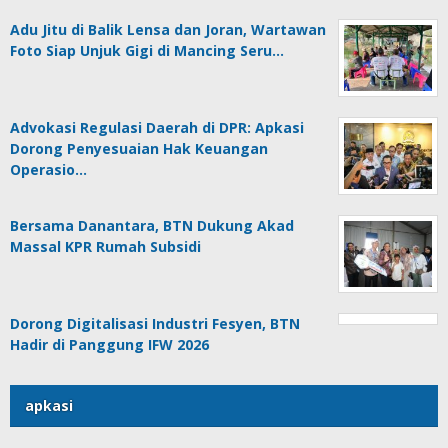
Adu Jitu di Balik Lensa dan Joran, Wartawan
Foto Siap Unjuk Gigi di Mancing Seru…
Advokasi Regulasi Daerah di DPR: Apkasi
Dorong Penyesuaian Hak Keuangan
Operasio…
Bersama Danantara, BTN Dukung Akad
Massal KPR Rumah Subsidi
Dorong Digitalisasi Industri Fesyen, BTN
Hadir di Panggung IFW 2026
apkasi