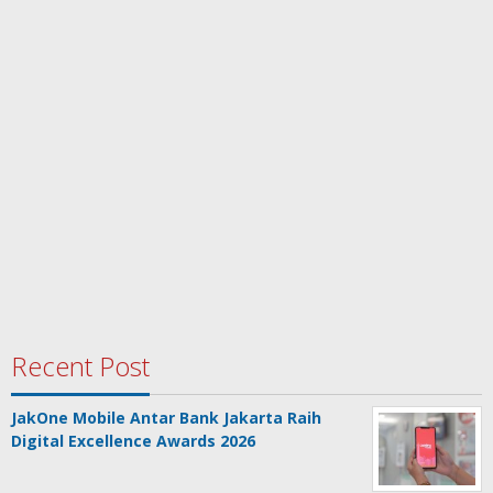
Recent Post
JakOne Mobile Antar Bank Jakarta Raih
Digital Excellence Awards 2026