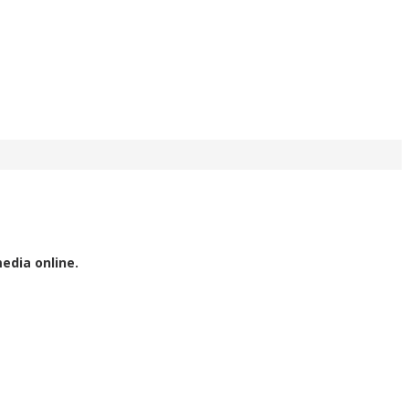
edia online.