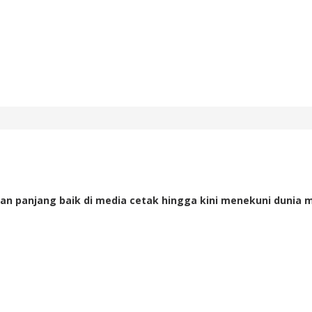
an panjang baik di media cetak hingga kini menekuni dunia m