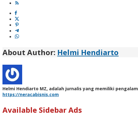
About Author:
Helmi Hendiarto
Helmi Hendiarto MZ, adalah jurnalis yang memiliki pengalam
https://neracabisnis.com
Available Sidebar Ads