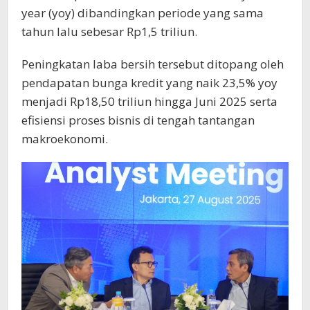
year (yoy) dibandingkan periode yang sama
tahun lalu sebesar Rp1,5 triliun.
Peningkatan laba bersih tersebut ditopang oleh
pendapatan bunga kredit yang naik 23,5% yoy
menjadi Rp18,50 triliun hingga Juni 2025 serta
efisiensi proses bisnis di tengah tantangan
makroekonomi.