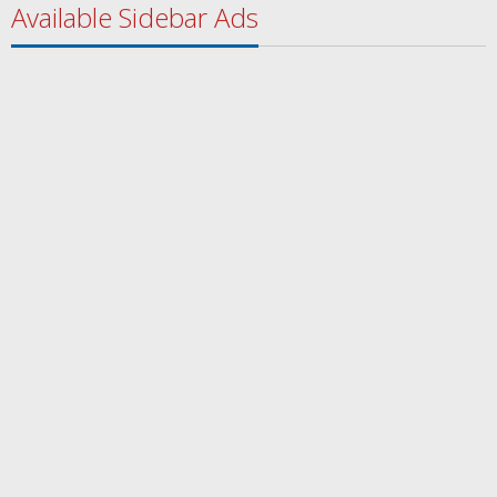
Available Sidebar Ads