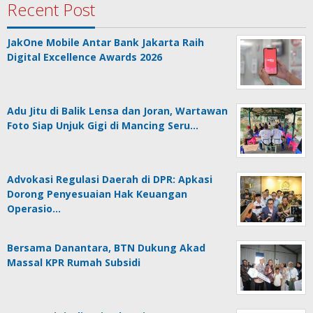
Recent Post
JakOne Mobile Antar Bank Jakarta Raih
Digital Excellence Awards 2026
Adu Jitu di Balik Lensa dan Joran, Wartawan
Foto Siap Unjuk Gigi di Mancing Seru…
Advokasi Regulasi Daerah di DPR: Apkasi
Dorong Penyesuaian Hak Keuangan
Operasio…
Bersama Danantara, BTN Dukung Akad
Massal KPR Rumah Subsidi