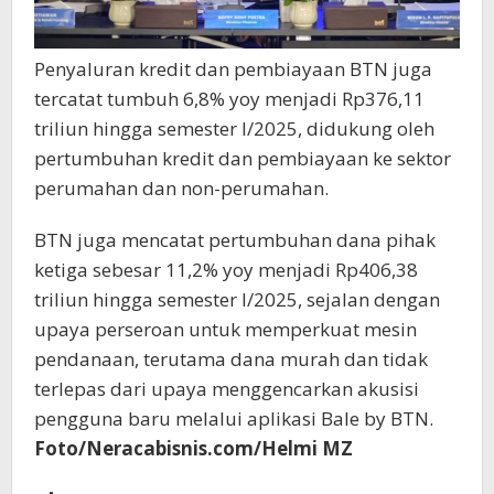
Penyaluran kredit dan pembiayaan BTN juga
tercatat tumbuh 6,8% yoy menjadi Rp376,11
triliun hingga semester I/2025, didukung oleh
pertumbuhan kredit dan pembiayaan ke sektor
perumahan dan non-perumahan.
BTN juga mencatat pertumbuhan dana pihak
ketiga sebesar 11,2% yoy menjadi Rp406,38
triliun hingga semester I/2025, sejalan dengan
upaya perseroan untuk memperkuat mesin
pendanaan, terutama dana murah dan tidak
terlepas dari upaya menggencarkan akusisi
pengguna baru melalui aplikasi Bale by BTN.
Foto/Neracabisnis.com/Helmi MZ