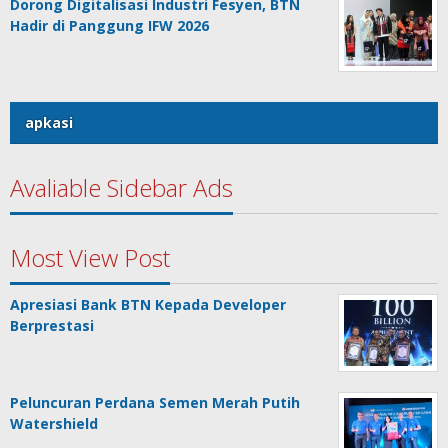
Dorong Digitalisasi Industri Fesyen, BTN
Hadir di Panggung IFW 2026
apkasi
Avaliable Sidebar Ads
Most View Post
Apresiasi Bank BTN Kepada Developer
Berprestasi
Peluncuran Perdana Semen Merah Putih
Watershield