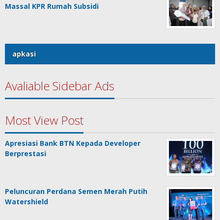
Massal KPR Rumah Subsidi
apkasi
Avaliable Sidebar Ads
Most View Post
Apresiasi Bank BTN Kepada Developer
Berprestasi
Peluncuran Perdana Semen Merah Putih
Watershield