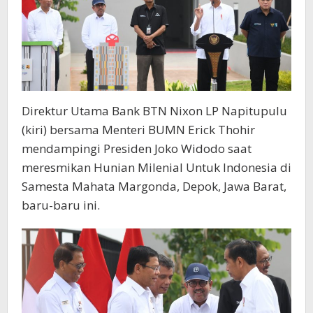
Direktur Utama Bank BTN Nixon LP Napitupulu
(kiri) bersama Menteri BUMN Erick Thohir
mendampingi Presiden Joko Widodo saat
meresmikan Hunian Milenial Untuk Indonesia di
Samesta Mahata Margonda, Depok, Jawa Barat,
baru-baru ini.