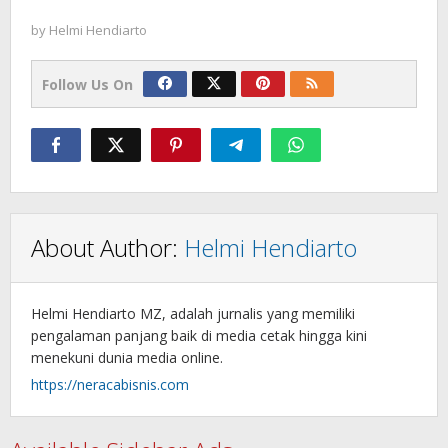
by
Helmi Hendiarto
Follow Us On
About Author:
Helmi Hendiarto
Helmi Hendiarto MZ, adalah jurnalis yang memiliki
pengalaman panjang baik di media cetak hingga kini
menekuni dunia media online.
https://neracabisnis.com