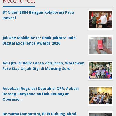
Recent Post
BTN dan BRIN Bangun Kolaborasi Pacu
Inovasi
JakOne Mobile Antar Bank Jakarta Raih
Digital Excellence Awards 2026
Adu Jitu di Balik Lensa dan Joran, Wartawan
Foto Siap Unjuk Gigi di Mancing Seru…
Advokasi Regulasi Daerah di DPR: Apkasi
Dorong Penyesuaian Hak Keuangan
Operasio…
Bersama Danantara, BTN Dukung Akad