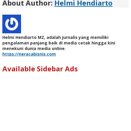
About Author:
Helmi Hendiarto
Helmi Hendiarto MZ, adalah jurnalis yang memiliki
pengalaman panjang baik di media cetak hingga kini
menekuni dunia media online.
https://neracabisnis.com
Available Sidebar Ads