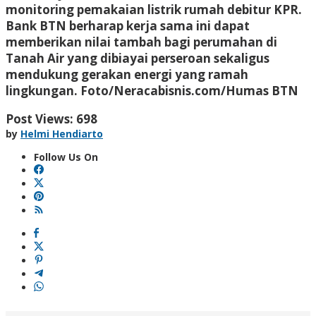
monitoring pemakaian listrik rumah debitur KPR.
Bank BTN berharap kerja sama ini dapat
memberikan nilai tambah bagi perumahan di
Tanah Air yang dibiayai perseroan sekaligus
mendukung gerakan energi yang ramah
lingkungan.
Foto/Neracabisnis.com/Humas BTN
Post Views:
698
by
Helmi Hendiarto
Follow Us On