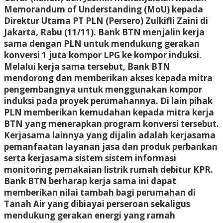
Memorandum of Understanding (MoU) kepada
Direktur Utama PT PLN (Persero) Zulkifli Zaini di
Jakarta, Rabu (11/11). Bank BTN menjalin kerja
sama dengan PLN untuk mendukung gerakan
konversi 1 juta kompor LPG ke kompor induksi.
Melalui kerja sama tersebut, Bank BTN
mendorong dan memberikan akses kepada mitra
pengembangnya untuk menggunakan kompor
induksi pada proyek perumahannya. Di lain pihak
PLN memberikan kemudahan kepada mitra kerja
BTN yang menerapkan program konversi tersebut.
Kerjasama lainnya yang dijalin adalah kerjasama
pemanfaatan layanan jasa dan produk perbankan
serta kerjasama sistem sistem informasi
monitoring pemakaian listrik rumah debitur KPR.
Bank BTN berharap kerja sama ini dapat
memberikan nilai tambah bagi perumahan di
Tanah Air yang dibiayai perseroan sekaligus
mendukung gerakan energi yang ramah