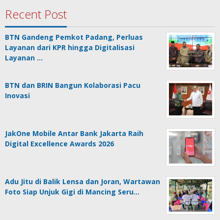
Recent Post
BTN Gandeng Pemkot Padang, Perluas
Layanan dari KPR hingga Digitalisasi
Layanan …
BTN dan BRIN Bangun Kolaborasi Pacu
Inovasi
JakOne Mobile Antar Bank Jakarta Raih
Digital Excellence Awards 2026
Adu Jitu di Balik Lensa dan Joran, Wartawan
Foto Siap Unjuk Gigi di Mancing Seru…