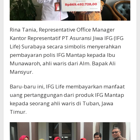
Rina Tania, Representative Office Manager
Kantor Representatif PT Asuransi Jiwa IFG (IFG
Life) Surabaya secara simbolis menyerahkan
pembayaran polis IFG Mantap kepada Ibu
Munawaroh, ahli waris dari Alm. Bapak Ali
Mansyur.
Baru-baru ini, IFG Life membayarkan manfaat
uang pertanggungan dari produk IFG Mantap
kepada seorang ahli waris di Tuban, Jawa
Timur.