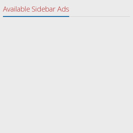
Available Sidebar Ads