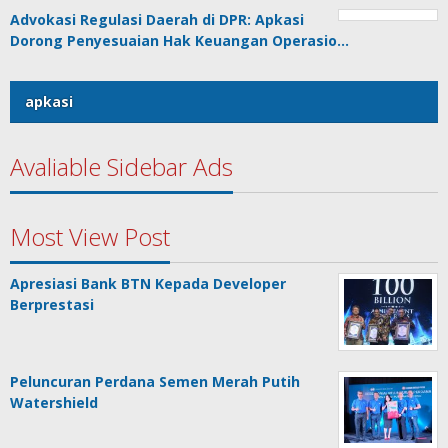
Advokasi Regulasi Daerah di DPR: Apkasi
Dorong Penyesuaian Hak Keuangan Operasio…
apkasi
Avaliable Sidebar Ads
Most View Post
Apresiasi Bank BTN Kepada Developer
Berprestasi
Peluncuran Perdana Semen Merah Putih
Watershield