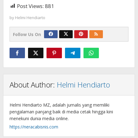
Post Views:
881
by
Helmi Hendiarto
Follow Us On
About Author:
Helmi Hendiarto
Helmi Hendiarto MZ, adalah jurnalis yang memiliki
pengalaman panjang baik di media cetak hingga kini
menekuni dunia media online.
https://neracabisnis.com