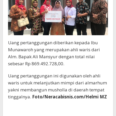
Uang pertanggungan diberikan kepada Ibu
Munawaroh yang merupakan ahli waris dari
Alm. Bapak Ali Mansyur dengan total nilai
sebesar Rp 869.492.728,00.
Uang pertanggungan ini digunakan oleh ahli
waris untuk melanjutkan mimpi dari almarhum
yakni membangun musholla di daerah tempat
tinggalnya.
Foto/Neracabisnis.com/Helmi MZ