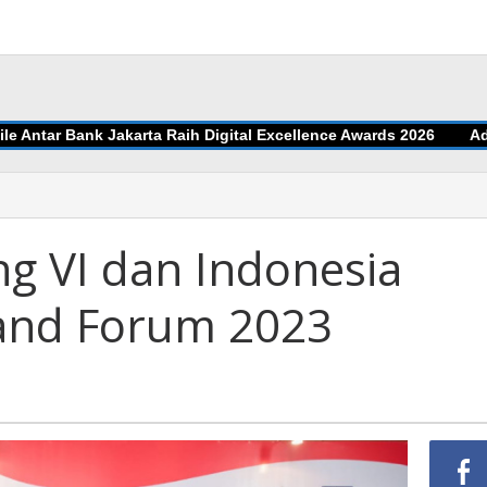
ntar Bank Jakarta Raih Digital Excellence Awards 2026
Adu Ji
g VI dan Indonesia
and Forum 2023