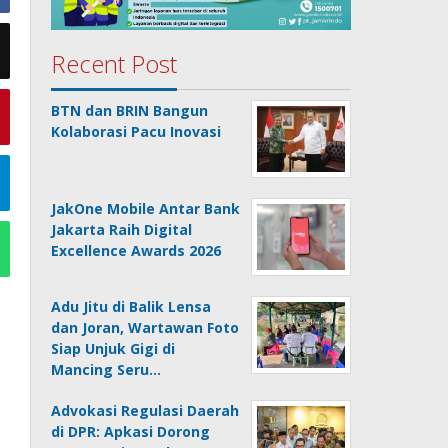
Recent Post
BTN dan BRIN Bangun
Kolaborasi Pacu Inovasi
JakOne Mobile Antar Bank
Jakarta Raih Digital
Excellence Awards 2026
Adu Jitu di Balik Lensa
dan Joran, Wartawan Foto
Siap Unjuk Gigi di
Mancing Seru…
Advokasi Regulasi Daerah
di DPR: Apkasi Dorong