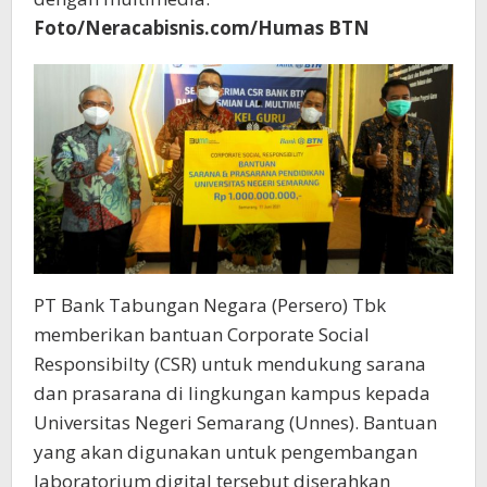
Foto/Neracabisnis.com/Humas BTN
PT Bank Tabungan Negara (Persero) Tbk
memberikan bantuan Corporate Social
Responsibilty (CSR) untuk mendukung sarana
dan prasarana di lingkungan kampus kepada
Universitas Negeri Semarang (Unnes). Bantuan
yang akan digunakan untuk pengembangan
laboratorium digital tersebut diserahkan