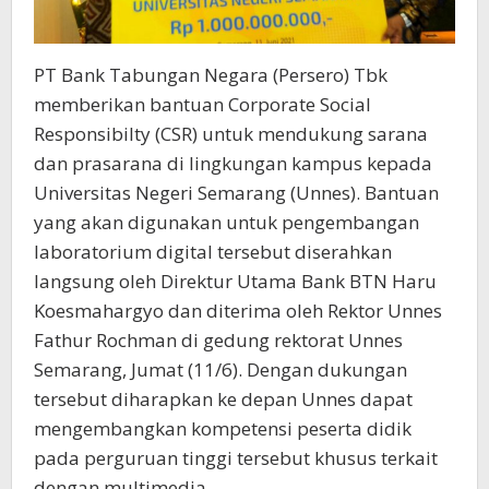
PT Bank Tabungan Negara (Persero) Tbk
memberikan bantuan Corporate Social
Responsibilty (CSR) untuk mendukung sarana
dan prasarana di lingkungan kampus kepada
Universitas Negeri Semarang (Unnes). Bantuan
yang akan digunakan untuk pengembangan
laboratorium digital tersebut diserahkan
langsung oleh Direktur Utama Bank BTN Haru
Koesmahargyo dan diterima oleh Rektor Unnes
Fathur Rochman di gedung rektorat Unnes
Semarang, Jumat (11/6). Dengan dukungan
tersebut diharapkan ke depan Unnes dapat
mengembangkan kompetensi peserta didik
pada perguruan tinggi tersebut khusus terkait
dengan multimedia.