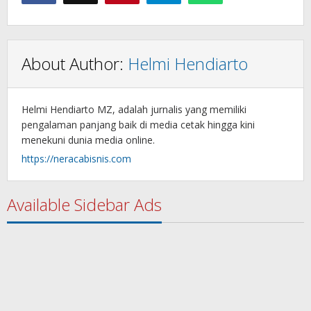
About Author:
Helmi Hendiarto
Helmi Hendiarto MZ, adalah jurnalis yang memiliki
pengalaman panjang baik di media cetak hingga kini
menekuni dunia media online.
https://neracabisnis.com
Available Sidebar Ads