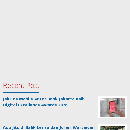
Recent Post
JakOne Mobile Antar Bank Jakarta Raih
Digital Excellence Awards 2026
Adu Jitu di Balik Lensa dan Joran, Wartawan