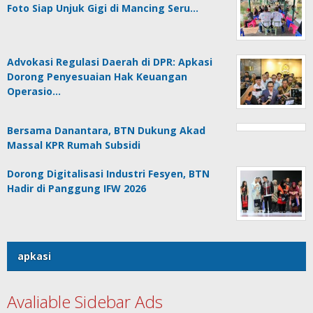
Foto Siap Unjuk Gigi di Mancing Seru…
Advokasi Regulasi Daerah di DPR: Apkasi
Dorong Penyesuaian Hak Keuangan
Operasio…
Bersama Danantara, BTN Dukung Akad
Massal KPR Rumah Subsidi
Dorong Digitalisasi Industri Fesyen, BTN
Hadir di Panggung IFW 2026
apkasi
Avaliable Sidebar Ads