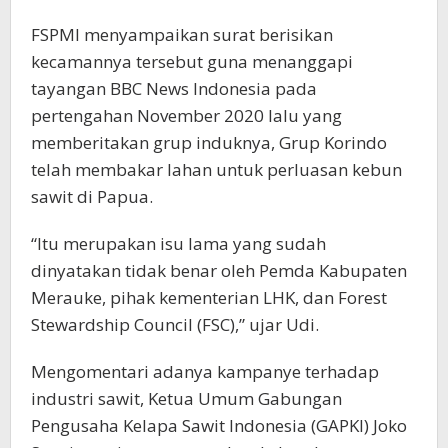
FSPMI menyampaikan surat berisikan
kecamannya tersebut guna menanggapi
tayangan BBC News Indonesia pada
pertengahan November 2020 lalu yang
memberitakan grup induknya, Grup Korindo
telah membakar lahan untuk perluasan kebun
sawit di Papua.
“Itu merupakan isu lama yang sudah
dinyatakan tidak benar oleh Pemda Kabupaten
Merauke, pihak kementerian LHK, dan Forest
Stewardship Council (FSC),” ujar Udi.
Mengomentari adanya kampanye terhadap
industri sawit, Ketua Umum Gabungan
Pengusaha Kelapa Sawit Indonesia (GAPKI) Joko