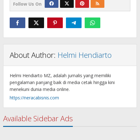
Follow Us On
About Author:
Helmi Hendiarto
Helmi Hendiarto MZ, adalah jurnalis yang memiliki
pengalaman panjang baik di media cetak hingga kini
menekuni dunia media online.
https://neracabisnis.com
Available Sidebar Ads