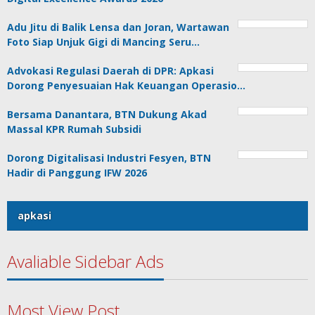
Adu Jitu di Balik Lensa dan Joran, Wartawan
Foto Siap Unjuk Gigi di Mancing Seru…
Advokasi Regulasi Daerah di DPR: Apkasi
Dorong Penyesuaian Hak Keuangan Operasio…
Bersama Danantara, BTN Dukung Akad
Massal KPR Rumah Subsidi
Dorong Digitalisasi Industri Fesyen, BTN
Hadir di Panggung IFW 2026
apkasi
Avaliable Sidebar Ads
Most View Post