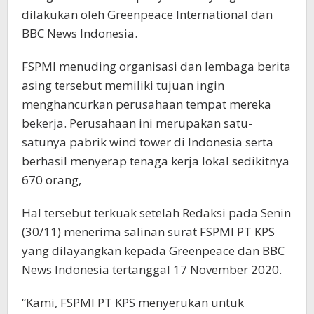
dilakukan oleh Greenpeace International dan
BBC News Indonesia.
FSPMI menuding organisasi dan lembaga berita
asing tersebut memiliki tujuan ingin
menghancurkan perusahaan tempat mereka
bekerja. Perusahaan ini merupakan satu-
satunya pabrik wind tower di Indonesia serta
berhasil menyerap tenaga kerja lokal sedikitnya
670 orang,
Hal tersebut terkuak setelah Redaksi pada Senin
(30/11) menerima salinan surat FSPMI PT KPS
yang dilayangkan kepada Greenpeace dan BBC
News Indonesia tertanggal 17 November 2020.
“Kami, FSPMI PT KPS menyerukan untuk