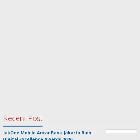
Recent Post
JakOne Mobile Antar Bank Jakarta Raih
Digital Excellence Awards 2026