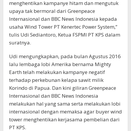
menghentikan kampanye hitam dan mengutuk
upaya tak bermoral dari Greenpeace
Internasional dan BBC News Indonesia kepada
usaha Wind Tower PT Kenertec Power System,”
tulis Udi Sediantoro, Ketua FSPMI PT KPS dalam
suratnya.
Udi mengungkapkan, pada bulan Agustus 2016
lalu lembaga lobi Amerika bernama Mighty
Earth telah melakukan kampanye negatif
terhadap perkebunan kelapa sawit milik
Korindo di Papua. Dan kini giliran Greenpeace
Internasional dan BBC News Indonesia
melakukan hal yang sama serta melakukan lobi
internasional dengan memaksa agar buyer wind
tower menghentikan kerjasama pembelian dari
PT KPS.