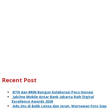
Recent Post
BTN dan BRIN Bangun Kolaborasi Pacu Inovasi
JakOne Mobile Antar Bank Jakarta Raih Digital
Excellence Awards 2026
Adu Jitu di Balik Lensa dan Joran, Wartawan Foto Siap