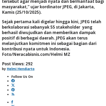
tersebut agar menjadi nyata dan bermanfaat bagi
masyarakat,” ujar kordinator JPEG, di Jakarta,
Kamis (25/10/2025).
Sejak pertama kali digelar hingga kini, JPEG telah
berkolaborasi sebanyak 55 stakeholder yang
berhasil diwujudkan dan memberikan dampak
positif di berbagai daerah. JPEG akan terus
melanjutkan komitmen ini sebagai bagian dari
kontribusi nyata untuk Indonesia.
Foto/Neracabisnis.com/Helmi MZ
Post Views:
292
by
Helmi Hendiarto
Follow Us On