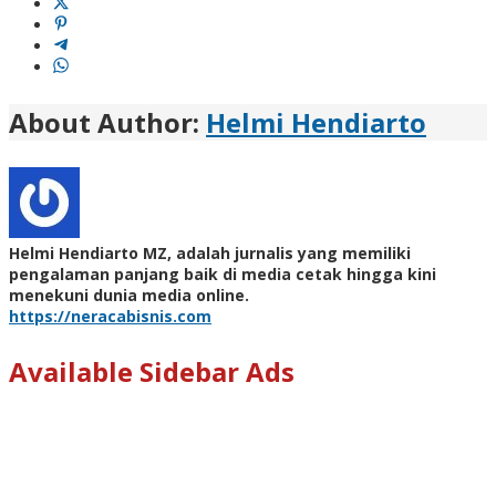
About Author:
Helmi Hendiarto
Helmi Hendiarto MZ, adalah jurnalis yang memiliki
pengalaman panjang baik di media cetak hingga kini
menekuni dunia media online.
https://neracabisnis.com
Available Sidebar Ads