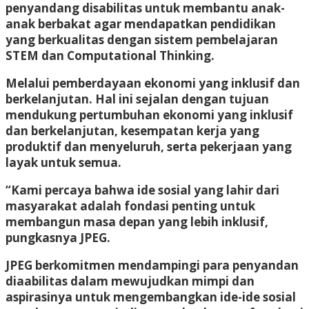
penyandang disabilitas untuk membantu anak-
anak berbakat agar mendapatkan pendidikan
yang berkualitas dengan sistem pembelajaran
STEM dan Computational Thinking.
Melalui pemberdayaan ekonomi yang inklusif dan
berkelanjutan. Hal ini sejalan dengan tujuan
mendukung pertumbuhan ekonomi yang inklusif
dan berkelanjutan, kesempatan kerja yang
produktif dan menyeluruh, serta pekerjaan yang
layak untuk semua.
“Kami percaya bahwa ide sosial yang lahir dari
masyarakat adalah fondasi penting untuk
membangun masa depan yang lebih inklusif,
pungkasnya JPEG.
JPEG berkomitmen mendampingi para penyandan
diaabilitas dalam mewujudkan mimpi dan
aspirasinya untuk mengembangkan ide-ide sosial