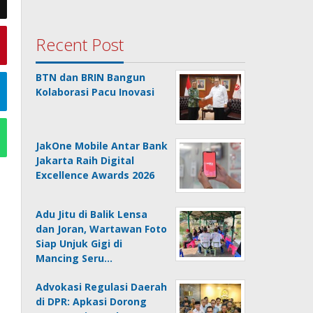
Recent Post
BTN dan BRIN Bangun
Kolaborasi Pacu Inovasi
JakOne Mobile Antar Bank
Jakarta Raih Digital
Excellence Awards 2026
Adu Jitu di Balik Lensa
dan Joran, Wartawan Foto
Siap Unjuk Gigi di
Mancing Seru…
Advokasi Regulasi Daerah
di DPR: Apkasi Dorong