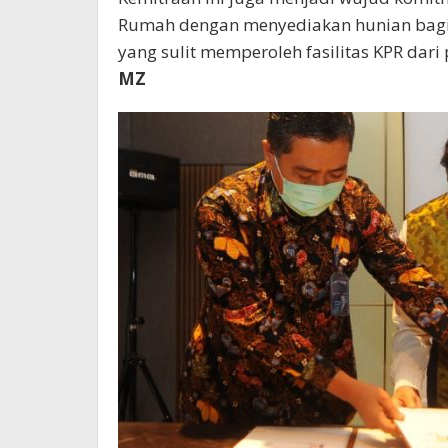
Rumah dengan menyediakan hunian bagi
yang sulit memperoleh fasilitas KPR dar
MZ