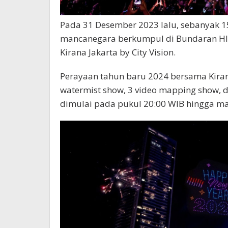
Pada 31 Desember 2023 lalu, sebanyak 15
mancanegara berkumpul di Bundaran HI 
Kirana Jakarta by City Vision.
Perayaan tahun baru 2024 bersama Kirana
watermist show, 3 video mapping show, 
dimulai pada pukul 20:00 WIB hingga ma