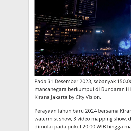
Pada 31 Desember 2023, sebanyak 150.000
mancanegara berkumpul di Bundaran HI 
Kirana Jakarta by City Vision.
Perayaan tahun baru 2024 bersama Kirana
watermist show, 3 video mapping show, 
dimulai pada pukul 20:00 WIB hingga ma