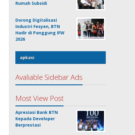
Rumah Subsidi
Dorong Digitalisasi
Industri Fesyen, BTN
Hadir di Panggung IFW
2026
apkasi
Avaliable Sidebar Ads
Most View Post
Apresiasi Bank BTN
Kepada Developer
Berprestasi