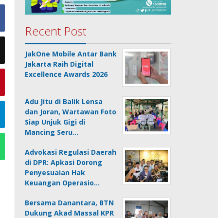
Recent Post
JakOne Mobile Antar Bank
Jakarta Raih Digital
Excellence Awards 2026
Adu Jitu di Balik Lensa
dan Joran, Wartawan Foto
Siap Unjuk Gigi di
Mancing Seru…
Advokasi Regulasi Daerah
di DPR: Apkasi Dorong
Penyesuaian Hak
Keuangan Operasio…
Bersama Danantara, BTN
Dukung Akad Massal KPR