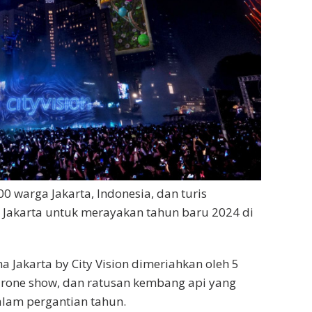
 warga Jakarta, Indonesia, dan turis
Jakarta untuk merayakan tahun baru 2024 di
 Jakarta by City Vision dimeriahkan oleh 5
drone show, dan ratusan kembang api yang
lam pergantian tahun.