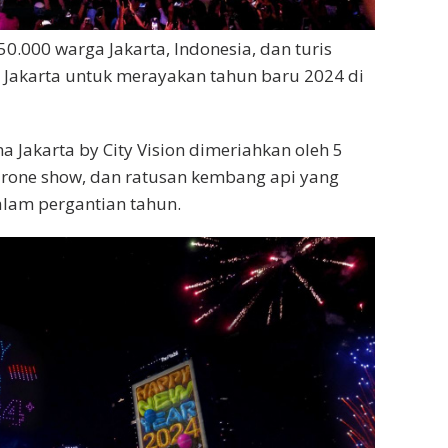
0.000 warga Jakarta, Indonesia, dan turis
Jakarta untuk merayakan tahun baru 2024 di
 Jakarta by City Vision dimeriahkan oleh 5
drone show, dan ratusan kembang api yang
lam pergantian tahun.