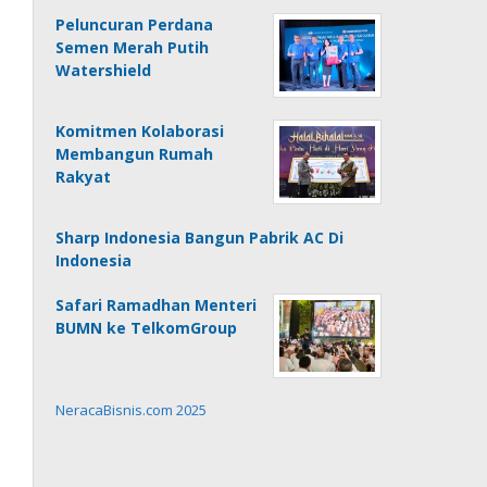
Peluncuran Perdana
Semen Merah Putih
Watershield
Komitmen Kolaborasi
Membangun Rumah
Rakyat
Sharp Indonesia Bangun Pabrik AC Di
Indonesia
Safari Ramadhan Menteri
BUMN ke TelkomGroup
NeracaBisnis.com 2025