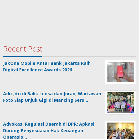
Recent Post
JakOne Mobile Antar Bank Jakarta Raih
Digital Excellence Awards 2026
Adu Jitu di Balik Lensa dan Joran, Wartawan
Foto Siap Unjuk Gigi di Mancing Seru…
Advokasi Regulasi Daerah di DPR: Apkasi
Dorong Penyesuaian Hak Keuangan
Operasio…