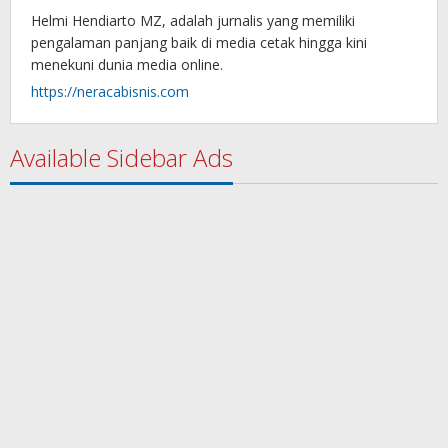
Helmi Hendiarto MZ, adalah jurnalis yang memiliki
pengalaman panjang baik di media cetak hingga kini
menekuni dunia media online.
https://neracabisnis.com
Available Sidebar Ads