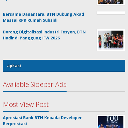
Bersama Danantara, BTN Dukung Akad
Massal KPR Rumah Subsidi
Dorong Digitalisasi Industri Fesyen, BTN
Hadir di Panggung IFW 2026
apkasi
Avaliable Sidebar Ads
Most View Post
Apresiasi Bank BTN Kepada Developer
Berprestasi