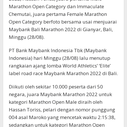
Marathon Open Category dan Immaculate
Chemutai, juara pertama Female Marathon
Open Category berfoto bersama usai menjuarai
Maybank Bali Marathon 2022 di Gianyar, Bali,
Minggu (28/08).
PT Bank Maybank Indonesia Tbk (Maybank
Indonesia) hari Minggu (28/08) lalu menutup
rangkaian ajang lomba World Athletics’ ‘Elite’
label road race Maybank Marathon 2022 di Bali.
Diikuti oleh sekitar 10.000 peserta dari 50
negara, juara Maybank Marathon 2022 untuk
kategori Marathon Open Male diraih oleh
Hassan Toriss, pelari dengan nomor punggung
004 asal Maroko yang mencetak waktu 2:15:38,
sedangkan untuk kategori Marathon Open