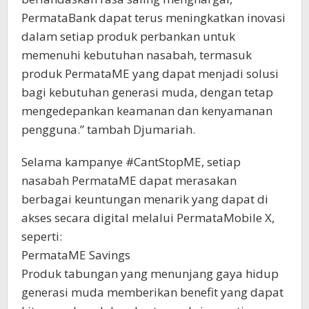
PermataBank dapat terus meningkatkan inovasi
dalam setiap produk perbankan untuk
memenuhi kebutuhan nasabah, termasuk
produk PermataME yang dapat menjadi solusi
bagi kebutuhan generasi muda, dengan tetap
mengedepankan keamanan dan kenyamanan
pengguna.” tambah Djumariah.
Selama kampanye #CantStopME, setiap
nasabah PermataME dapat merasakan
berbagai keuntungan menarik yang dapat di
akses secara digital melalui PermataMobile X,
seperti:
PermataME Savings
Produk tabungan yang menunjang gaya hidup
generasi muda memberikan benefit yang dapat