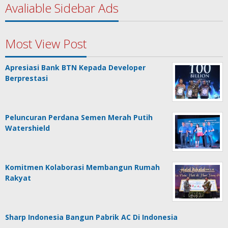
Avaliable Sidebar Ads
Most View Post
Apresiasi Bank BTN Kepada Developer
Berprestasi
Peluncuran Perdana Semen Merah Putih
Watershield
Komitmen Kolaborasi Membangun Rumah
Rakyat
Sharp Indonesia Bangun Pabrik AC Di Indonesia