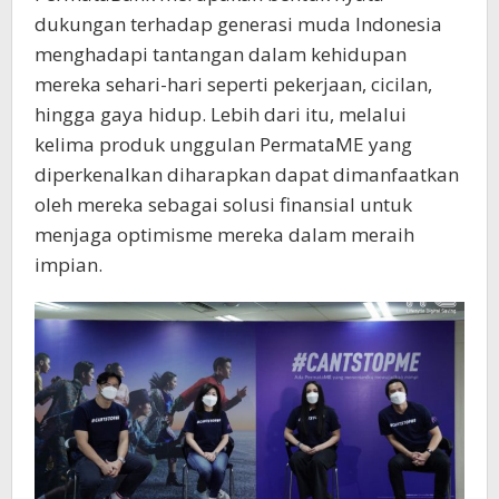
dukungan terhadap generasi muda Indonesia
menghadapi tantangan dalam kehidupan
mereka sehari-hari seperti pekerjaan, cicilan,
hingga gaya hidup. Lebih dari itu, melalui
kelima produk unggulan PermataME yang
diperkenalkan diharapkan dapat dimanfaatkan
oleh mereka sebagai solusi finansial untuk
menjaga optimisme mereka dalam meraih
impian.