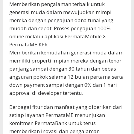
Memberikan pengalaman terbaik untuk
generasi muda dalam mewujudkan mimpi
mereka dengan pengajuan dana tunai yang
mudah dan cepat. Proses pengajuan 100%
online melalui aplikasi PermataMobile X.
PermataME KPR
Memberikan kemudahan generasi muda dalam
memiliki properti impian mereka dengan tenor
panjang sampai dengan 30 tahun dan bebas
angsuran pokok selama 12 bulan pertama serta
down payment sampai dengan 0% dan 1 hari
approval di developer tertentu.
Berbagai fitur dan manfaat yang diberikan dari
setiap layanan PermataME menunjukan
komitmen PermataBank untuk terus
memberikan inovasi dan pengalaman