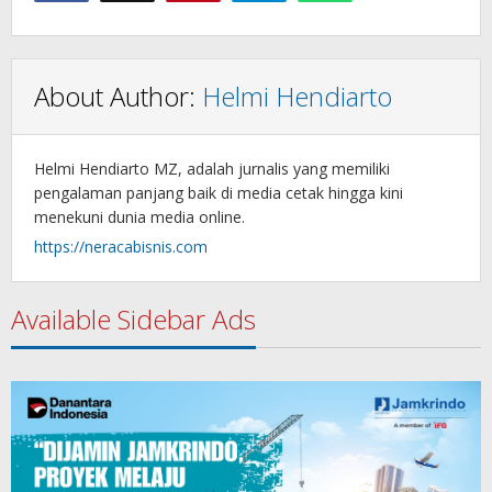
About Author:
Helmi Hendiarto
Helmi Hendiarto MZ, adalah jurnalis yang memiliki
pengalaman panjang baik di media cetak hingga kini
menekuni dunia media online.
https://neracabisnis.com
Available Sidebar Ads