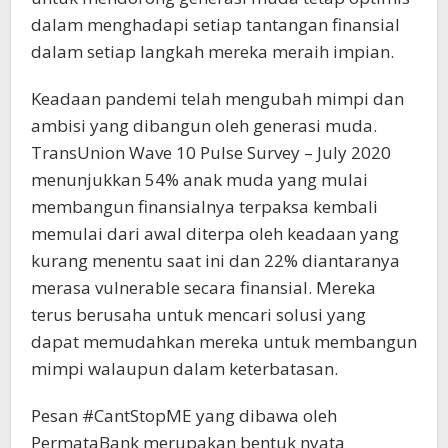
dalam menghadapi setiap tantangan finansial
dalam setiap langkah mereka meraih impian.
Keadaan pandemi telah mengubah mimpi dan
ambisi yang dibangun oleh generasi muda.
TransUnion Wave 10 Pulse Survey – July 2020
menunjukkan 54% anak muda yang mulai
membangun finansialnya terpaksa kembali
memulai dari awal diterpa oleh keadaan yang
kurang menentu saat ini dan 22% diantaranya
merasa vulnerable secara finansial. Mereka
terus berusaha untuk mencari solusi yang
dapat memudahkan mereka untuk membangun
mimpi walaupun dalam keterbatasan.
Pesan #CantStopME yang dibawa oleh
PermataBank merupakan bentuk nyata