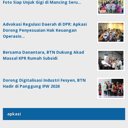
Foto Siap Unjuk Gigi di Mancing Seru…
Advokasi Regulasi Daerah di DPR: Apkasi
Dorong Penyesuaian Hak Keuangan
Operasio…
Bersama Danantara, BTN Dukung Akad
Massal KPR Rumah Subsidi
Dorong Digitalisasi Industri Fesyen, BTN
Hadir di Panggung IFW 2026
apkasi