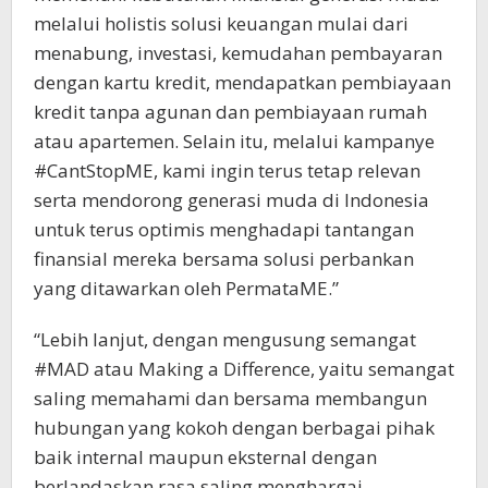
melalui holistis solusi keuangan mulai dari
menabung, investasi, kemudahan pembayaran
dengan kartu kredit, mendapatkan pembiayaan
kredit tanpa agunan dan pembiayaan rumah
atau apartemen. Selain itu, melalui kampanye
#CantStopME, kami ingin terus tetap relevan
serta mendorong generasi muda di Indonesia
untuk terus optimis menghadapi tantangan
finansial mereka bersama solusi perbankan
yang ditawarkan oleh PermataME.”
“Lebih lanjut, dengan mengusung semangat
#MAD atau Making a Difference, yaitu semangat
saling memahami dan bersama membangun
hubungan yang kokoh dengan berbagai pihak
baik internal maupun eksternal dengan
berlandaskan rasa saling menghargai,