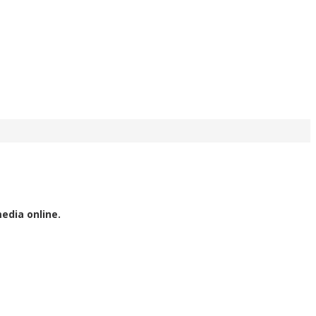
edia online.