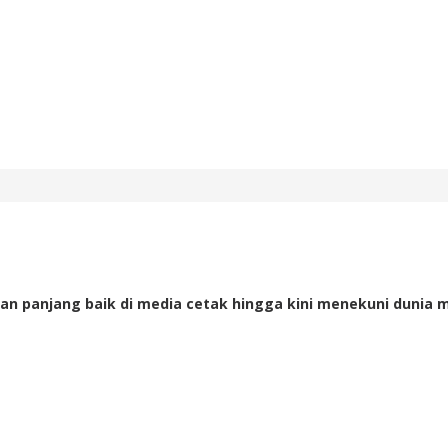
an panjang baik di media cetak hingga kini menekuni dunia m