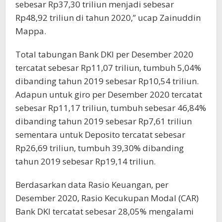
sebesar Rp37,30 triliun menjadi sebesar
Rp48,92 triliun di tahun 2020,” ucap Zainuddin
Mappa.
Total tabungan Bank DKI per Desember 2020
tercatat sebesar Rp11,07 triliun, tumbuh 5,04%
dibanding tahun 2019 sebesar Rp10,54 triliun.
Adapun untuk giro per Desember 2020 tercatat
sebesar Rp11,17 triliun, tumbuh sebesar 46,84%
dibanding tahun 2019 sebesar Rp7,61 triliun
sementara untuk Deposito tercatat sebesar
Rp26,69 triliun, tumbuh 39,30% dibanding
tahun 2019 sebesar Rp19,14 triliun.
Berdasarkan data Rasio Keuangan, per
Desember 2020, Rasio Kecukupan Modal (CAR)
Bank DKI tercatat sebesar 28,05% mengalami