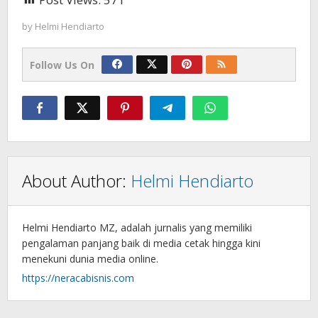
by
Helmi Hendiarto
Follow Us On
About Author:
Helmi Hendiarto
Helmi Hendiarto MZ, adalah jurnalis yang memiliki
pengalaman panjang baik di media cetak hingga kini
menekuni dunia media online.
https://neracabisnis.com