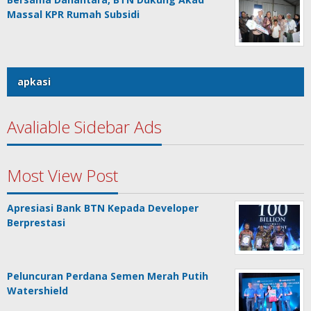
Massal KPR Rumah Subsidi
apkasi
Avaliable Sidebar Ads
Most View Post
Apresiasi Bank BTN Kepada Developer
Berprestasi
Peluncuran Perdana Semen Merah Putih
Watershield