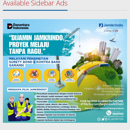
Available Sidebar Ads