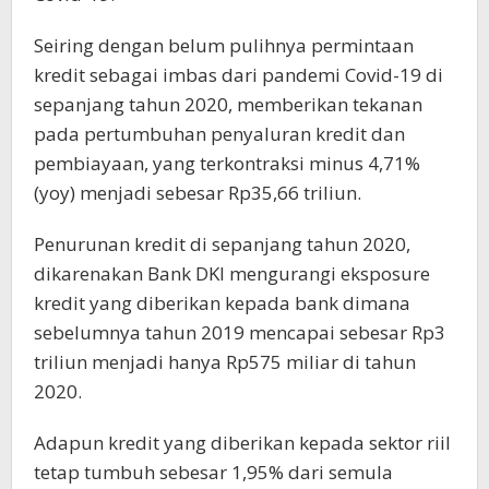
Seiring dengan belum pulihnya permintaan
kredit sebagai imbas dari pandemi Covid-19 di
sepanjang tahun 2020, memberikan tekanan
pada pertumbuhan penyaluran kredit dan
pembiayaan, yang terkontraksi minus 4,71%
(yoy) menjadi sebesar Rp35,66 triliun.
Penurunan kredit di sepanjang tahun 2020,
dikarenakan Bank DKI mengurangi eksposure
kredit yang diberikan kepada bank dimana
sebelumnya tahun 2019 mencapai sebesar Rp3
triliun menjadi hanya Rp575 miliar di tahun
2020.
Adapun kredit yang diberikan kepada sektor riil
tetap tumbuh sebesar 1,95% dari semula