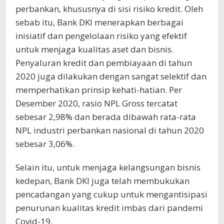
perbankan, khususnya di sisi risiko kredit. Oleh
sebab itu, Bank DKI menerapkan berbagai
inisiatif dan pengelolaan risiko yang efektif
untuk menjaga kualitas aset dan bisnis.
Penyaluran kredit dan pembiayaan di tahun
2020 juga dilakukan dengan sangat selektif dan
memperhatikan prinsip kehati-hatian. Per
Desember 2020, rasio NPL Gross tercatat
sebesar 2,98% dan berada dibawah rata-rata
NPL industri perbankan nasional di tahun 2020
sebesar 3,06%.
Selain itu, untuk menjaga kelangsungan bisnis
kedepan, Bank DKI juga telah membukukan
pencadangan yang cukup untuk mengantisipasi
penurunan kualitas kredit imbas dari pandemi
Covid-19.