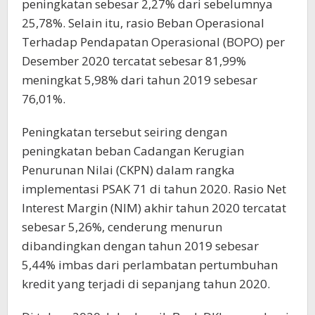
peningkatan sebesar 2,27% dari sebelumnya
25,78%. Selain itu, rasio Beban Operasional
Terhadap Pendapatan Operasional (BOPO) per
Desember 2020 tercatat sebesar 81,99%
meningkat 5,98% dari tahun 2019 sebesar
76,01%.
Peningkatan tersebut seiring dengan
peningkatan beban Cadangan Kerugian
Penurunan Nilai (CKPN) dalam rangka
implementasi PSAK 71 di tahun 2020. Rasio Net
Interest Margin (NIM) akhir tahun 2020 tercatat
sebesar 5,26%, cenderung menurun
dibandingkan dengan tahun 2019 sebesar
5,44% imbas dari perlambatan pertumbuhan
kredit yang terjadi di sepanjang tahun 2020.