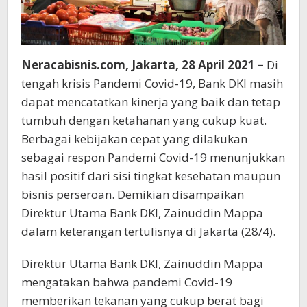
Neracabisnis.com, Jakarta, 28 April 2021 –
Di
tengah krisis Pandemi Covid-19, Bank DKI masih
dapat mencatatkan kinerja yang baik dan tetap
tumbuh dengan ketahanan yang cukup kuat.
Berbagai kebijakan cepat yang dilakukan
sebagai respon Pandemi Covid-19 menunjukkan
hasil positif dari sisi tingkat kesehatan maupun
bisnis perseroan. Demikian disampaikan
Direktur Utama Bank DKI, Zainuddin Mappa
dalam keterangan tertulisnya di Jakarta (28/4).
Direktur Utama Bank DKI, Zainuddin Mappa
mengatakan bahwa pandemi Covid-19
memberikan tekanan yang cukup berat bagi