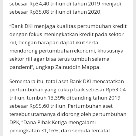
sebesar Rp34,40 triliun di tahun 2019 menjadi
sebesar Rp35,08 triliun di tahun 2020.
“Bank DKI menjaga kualitas pertumbuhan kredit
dengan fokus meningkatkan kredit pada sektor
riil, dengan harapan dapat ikut serta
mendorong pertumbuhan ekonomi, khususnya
sektor riil agar bisa terus tumbuh selama
pandemi”, ungkap Zainuddin Mappa.
Sementara itu, total aset Bank DKI mencatatkan
pertumbuhan yang cukup baik sebesar Rp63,04
triliun, tumbuh 13,39% dibanding tahun 2019
sebesar Rp55,60 triliun. Pertumbuhan aset
tersebut utamanya didorong oleh pertumbuhan
DPK, “Dana Pihak Ketiga mengalami
peningkatan 31,16%, dari semula tercatat