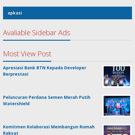
apkasi
Avaliable Sidebar Ads
Most View Post
Apresiasi Bank BTN Kepada Developer
Berprestasi
Peluncuran Perdana Semen Merah Putih
Watershield
Komitmen Kolaborasi Membangun Rumah
Rakyat