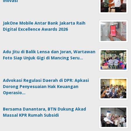
Inovasi
JakOne Mobile Antar Bank Jakarta Raih
Digital Excellence Awards 2026
Adu Jitu di Balik Lensa dan Joran, Wartawan
Foto Siap Unjuk Gigi di Mancing Seru…
Advokasi Regulasi Daerah di DPR: Apkasi
Dorong Penyesuaian Hak Keuangan
Operasio…
Bersama Danantara, BTN Dukung Akad
Massal KPR Rumah Subsidi