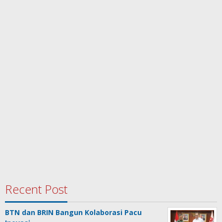
Recent Post
BTN dan BRIN Bangun Kolaborasi Pacu