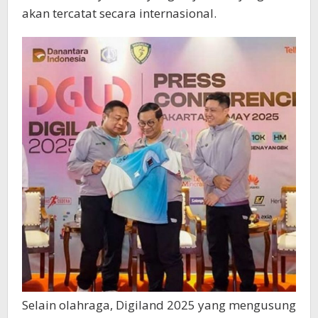
akan tercatat secara internasional.
Selain olahraga, Digiland 2025 yang mengusung