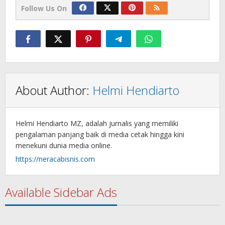
Follow Us On
About Author:
Helmi Hendiarto
Helmi Hendiarto MZ, adalah jurnalis yang memiliki
pengalaman panjang baik di media cetak hingga kini
menekuni dunia media online.
https://neracabisnis.com
Available Sidebar Ads