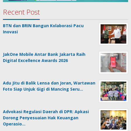
Recent Post
BTN dan BRIN Bangun Kolaborasi Pacu
Inovasi
JakOne Mobile Antar Bank Jakarta Raih
Digital Excellence Awards 2026
Adu Jitu di Balik Lensa dan Joran, Wartawan
Foto Siap Unjuk Gigi di Mancing Seru…
Advokasi Regulasi Daerah di DPR: Apkasi
Dorong Penyesuaian Hak Keuangan
Operasio…