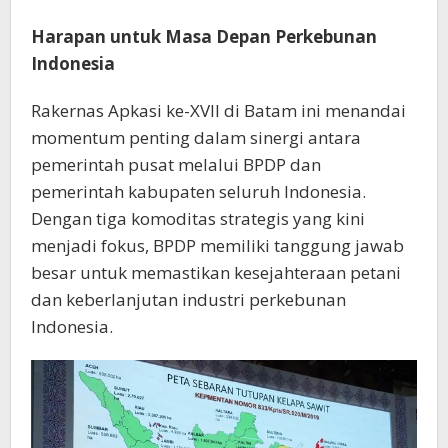
Harapan untuk Masa Depan Perkebunan
Indonesia
Rakernas Apkasi ke-XVII di Batam ini menandai
momentum penting dalam sinergi antara
pemerintah pusat melalui BPDP dan
pemerintah kabupaten seluruh Indonesia.
Dengan tiga komoditas strategis yang kini
menjadi fokus, BPDP memiliki tanggung jawab
besar untuk memastikan kesejahteraan petani
dan keberlanjutan industri perkebunan
Indonesia.