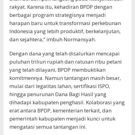
rakyat. Karena itu, kehadiran BPDP dengan
berbagai program strategisnya menjadi
harapan baru untuk transformasi perkebunan
Indonesia yang lebih produktif, berkelanjutan,
dan sejahtera,” imbuh Normansyah.
Dengan dana yang telah disalurkan mencapai
puluhan triliun rupiah dan ratusan ribu petani
yang telah dilayani, BPDP membuktikan
komitmennya. Namun tantangan masih besar,
mulai dari legalitas lahan, sertifikasi ISPO,
hingga penurunan Dana Bagi Hasil yang
dihadapi kabupaten penghasil. Kolaborasi yang
erat antara BPDP, kementerian terkait, dan
pemerintah kabupaten menjadi kunci untuk
mengatasi semua tantangan ini.