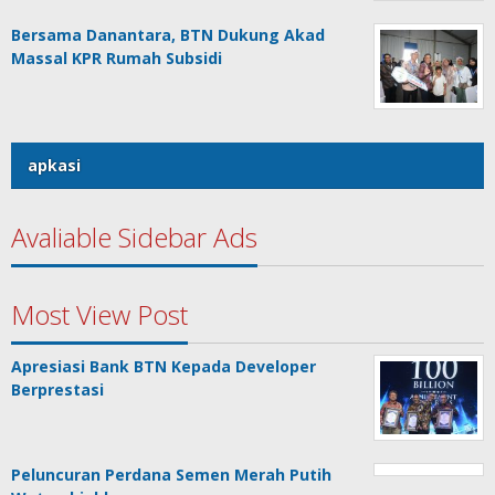
Bersama Danantara, BTN Dukung Akad
Massal KPR Rumah Subsidi
apkasi
Avaliable Sidebar Ads
Most View Post
Apresiasi Bank BTN Kepada Developer
Berprestasi
Peluncuran Perdana Semen Merah Putih