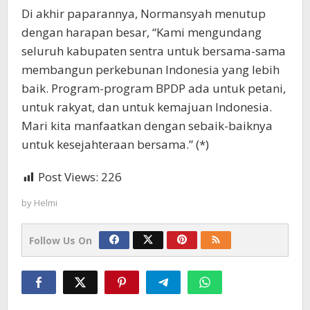
Di akhir paparannya, Normansyah menutup
dengan harapan besar, “Kami mengundang
seluruh kabupaten sentra untuk bersama-sama
membangun perkebunan Indonesia yang lebih
baik. Program-program BPDP ada untuk petani,
untuk rakyat, dan untuk kemajuan Indonesia.
Mari kita manfaatkan dengan sebaik-baiknya
untuk kesejahteraan bersama.” (*)
Post Views:
226
by
Helmi
Follow Us On