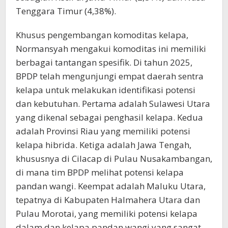
Tenggara Timur (4,38%).
Khusus pengembangan komoditas kelapa,
Normansyah mengakui komoditas ini memiliki
berbagai tantangan spesifik. Di tahun 2025,
BPDP telah mengunjungi empat daerah sentra
kelapa untuk melakukan identifikasi potensi
dan kebutuhan. Pertama adalah Sulawesi Utara
yang dikenal sebagai penghasil kelapa. Kedua
adalah Provinsi Riau yang memiliki potensi
kelapa hibrida. Ketiga adalah Jawa Tengah,
khususnya di Cilacap di Pulau Nusakambangan,
di mana tim BPDP melihat potensi kelapa
pandan wangi. Keempat adalah Maluku Utara,
tepatnya di Kabupaten Halmahera Utara dan
Pulau Morotai, yang memiliki potensi kelapa
dalam dan kelapa pandan wangi yang sangat