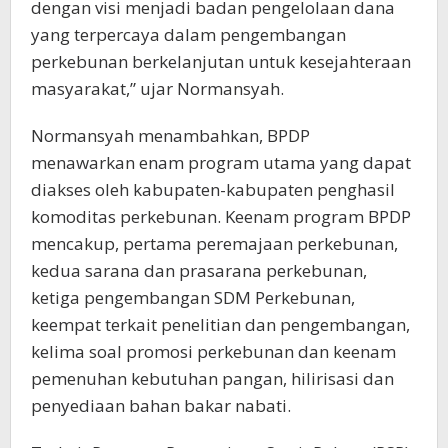
dengan visi menjadi badan pengelolaan dana
yang terpercaya dalam pengembangan
perkebunan berkelanjutan untuk kesejahteraan
masyarakat,” ujar Normansyah.
Normansyah menambahkan, BPDP
menawarkan enam program utama yang dapat
diakses oleh kabupaten-kabupaten penghasil
komoditas perkebunan. Keenam program BPDP
mencakup, pertama peremajaan perkebunan,
kedua sarana dan prasarana perkebunan,
ketiga pengembangan SDM Perkebunan,
keempat terkait penelitian dan pengembangan,
kelima soal promosi perkebunan dan keenam
pemenuhan kebutuhan pangan, hilirisasi dan
penyediaan bahan bakar nabati.