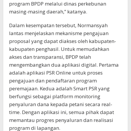
program BPDP melalui dinas perkebunan
masing-masing daerah,” katanya.
Dalam kesempatan tersebut, Normansyah
lantas menjelaskan mekanisme pengajuan
proposal yang dapat diakses oleh kabupaten-
kabupaten penghasil. Untuk memudahkan
akses dan transparansi, BPDP telah
mengembangkan dua aplikasi digital. Pertama
adalah aplikasi PSR Online untuk proses
pengajuan dan pendaftaran program
peremajaan. Kedua adalah Smart PSR yang
berfungsi sebagai platform monitoring
penyaluran dana kepada petani secara real-
time. Dengan aplikasi ini, semua pihak dapat
memantau progres penyaluran dan realisasi
program di lapangan.