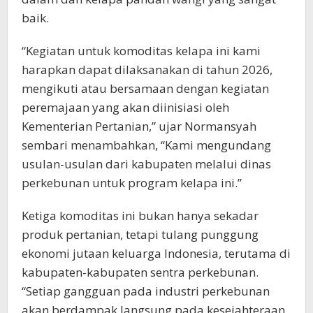
baik.
“Kegiatan untuk komoditas kelapa ini kami
harapkan dapat dilaksanakan di tahun 2026,
mengikuti atau bersamaan dengan kegiatan
peremajaan yang akan diinisiasi oleh
Kementerian Pertanian,” ujar Normansyah
sembari menambahkan, “Kami mengundang
usulan-usulan dari kabupaten melalui dinas
perkebunan untuk program kelapa ini.”
Ketiga komoditas ini bukan hanya sekadar
produk pertanian, tetapi tulang punggung
ekonomi jutaan keluarga Indonesia, terutama di
kabupaten-kabupaten sentra perkebunan.
“Setiap gangguan pada industri perkebunan
akan berdampak langsung pada kesejahteraan