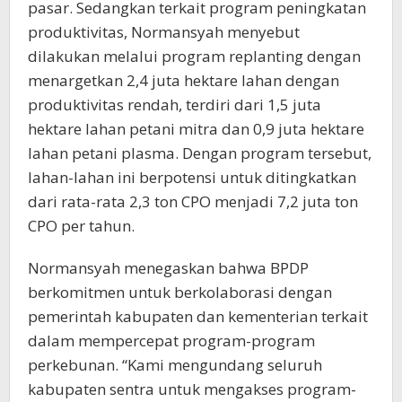
pasar. Sedangkan terkait program peningkatan
produktivitas, Normansyah menyebut
dilakukan melalui program replanting dengan
menargetkan 2,4 juta hektare lahan dengan
produktivitas rendah, terdiri dari 1,5 juta
hektare lahan petani mitra dan 0,9 juta hektare
lahan petani plasma. Dengan program tersebut,
lahan-lahan ini berpotensi untuk ditingkatkan
dari rata-rata 2,3 ton CPO menjadi 7,2 juta ton
CPO per tahun.
Normansyah menegaskan bahwa BPDP
berkomitmen untuk berkolaborasi dengan
pemerintah kabupaten dan kementerian terkait
dalam mempercepat program-program
perkebunan. “Kami mengundang seluruh
kabupaten sentra untuk mengakses program-