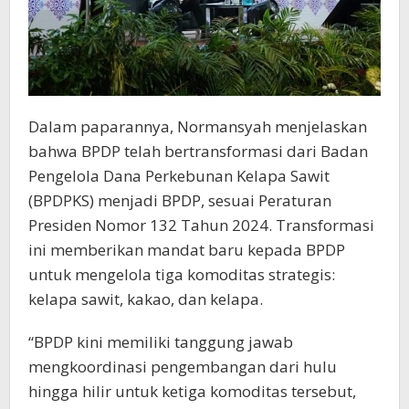
Dalam paparannya, Normansyah menjelaskan
bahwa BPDP telah bertransformasi dari Badan
Pengelola Dana Perkebunan Kelapa Sawit
(BPDPKS) menjadi BPDP, sesuai Peraturan
Presiden Nomor 132 Tahun 2024. Transformasi
ini memberikan mandat baru kepada BPDP
untuk mengelola tiga komoditas strategis:
kelapa sawit, kakao, dan kelapa.
“BPDP kini memiliki tanggung jawab
mengkoordinasi pengembangan dari hulu
hingga hilir untuk ketiga komoditas tersebut,