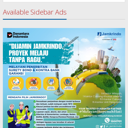
Available Sidebar Ads