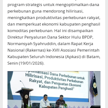
Penguatan
program strategis untuk mengoptimalkan dana
Ekonomi
perkebunan guna mendorong hilirisasi,
Kabupaten
meningkatkan produktivitas perkebunan rakyat,
dan memperkuat ekonomi kabupaten penghasil
komoditas perkebunan. Hal ini disampaikan
Direktur Penyaluran Dana Sektor Hulu BPDP,
Normansyah Syahruddin, dalam Rapat Kerja
Nasional (Rakernas) ke-XVII Asosiasi Pemerintah
Kabupaten Seluruh Indonesia (Apkasi) di Batam,
Senin (19/01/2026).