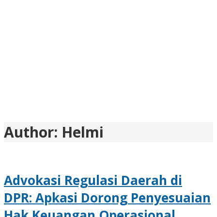
Author:
Helmi
Advokasi Regulasi Daerah di
DPR: Apkasi Dorong Penyesuaian
Hak Keuangan Operasional