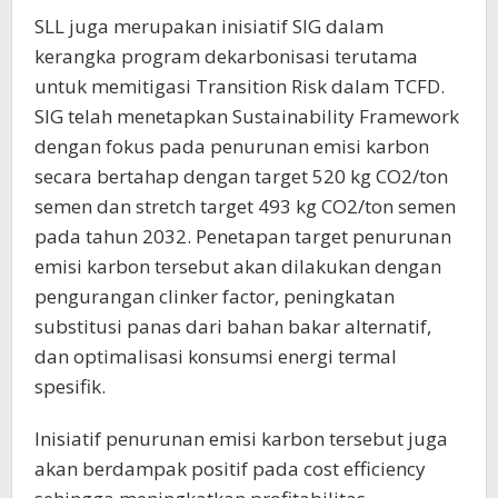
SLL juga merupakan inisiatif SIG dalam
kerangka program dekarbonisasi terutama
untuk memitigasi Transition Risk dalam TCFD.
SIG telah menetapkan Sustainability Framework
dengan fokus pada penurunan emisi karbon
secara bertahap dengan target 520 kg CO2/ton
semen dan stretch target 493 kg CO2/ton semen
pada tahun 2032. Penetapan target penurunan
emisi karbon tersebut akan dilakukan dengan
pengurangan clinker factor, peningkatan
substitusi panas dari bahan bakar alternatif,
dan optimalisasi konsumsi energi termal
spesifik.
Inisiatif penurunan emisi karbon tersebut juga
akan berdampak positif pada cost efficiency