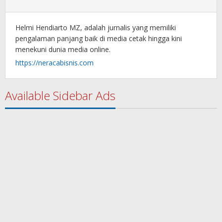
Helmi Hendiarto MZ, adalah jurnalis yang memiliki
pengalaman panjang baik di media cetak hingga kini
menekuni dunia media online.
https://neracabisnis.com
Available Sidebar Ads