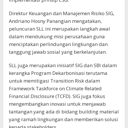
Direktur Keuangan dan Manajemen Risiko SIG,
Andriano Hosny Panangian mengatakan,
peluncuran SLL ini merupakan langkah awal
dalam mendukung misi perusahaan guna
menciptakan perlindungan lingkungan dan
tanggung jawab sosial yang berkelanjutan.
SLL juga merupakan inisiatif SIG dan SBI dalam
kerangka Program Dekarbonisasi terutama
untuk memitigasi Transition Risk dalam
Framework Taskforce on Climate Related
Financial Disclosure (TCFD). SIG juga fokus
mengembangkan inovasi untuk menjawab
tantangan yang ada di bidang building material
yang ramah lingkungan dan memberikan solusi
kepada stakeholders.