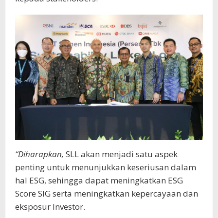
“Diharapkan,
SLL akan menjadi satu aspek
penting untuk menunjukkan keseriusan dalam
hal ESG, sehingga dapat meningkatkan ESG
Score SIG serta meningkatkan kepercayaan dan
eksposur Investor.