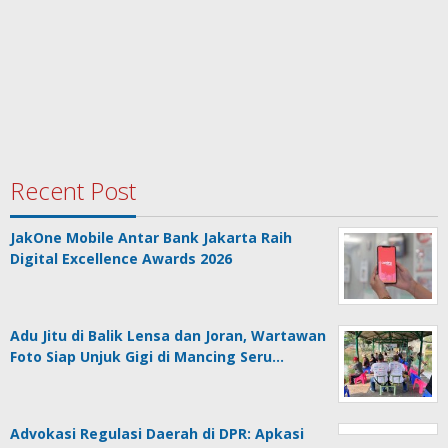
Recent Post
JakOne Mobile Antar Bank Jakarta Raih
Digital Excellence Awards 2026
Adu Jitu di Balik Lensa dan Joran, Wartawan
Foto Siap Unjuk Gigi di Mancing Seru…
Advokasi Regulasi Daerah di DPR: Apkasi