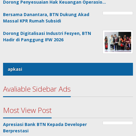
Dorong Penyesuaian Hak Keuangan Operasio…
Bersama Danantara, BTN Dukung Akad
Massal KPR Rumah Subsidi
Dorong Digitalisasi Industri Fesyen, BTN
Hadir di Panggung IFW 2026
apkasi
Avaliable Sidebar Ads
Most View Post
Apresiasi Bank BTN Kepada Developer
Berprestasi