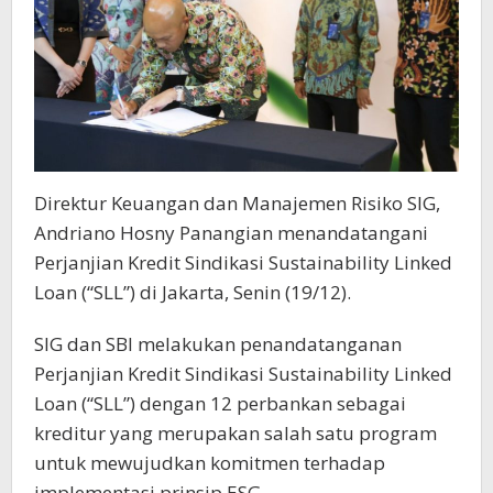
Direktur Keuangan dan Manajemen Risiko SIG,
Andriano Hosny Panangian menandatangani
Perjanjian Kredit Sindikasi Sustainability Linked
Loan (“SLL”) di Jakarta, Senin (19/12).
SIG dan SBI melakukan penandatanganan
Perjanjian Kredit Sindikasi Sustainability Linked
Loan (“SLL”) dengan 12 perbankan sebagai
kreditur yang merupakan salah satu program
untuk mewujudkan komitmen terhadap
implementasi prinsip ESG.