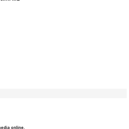
edia online.