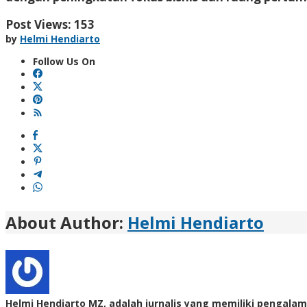
Post Views:
153
by
Helmi Hendiarto
Follow Us On
About Author:
Helmi Hendiarto
Helmi Hendiarto MZ, adalah jurnalis yang memiliki pengalam