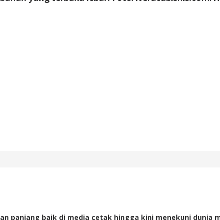
an panjang baik di media cetak hingga kini menekuni dunia m