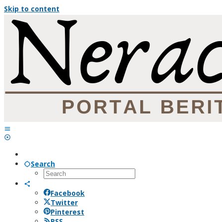
Skip to content
Search
Facebook
Twitter
Pinterest
RSS