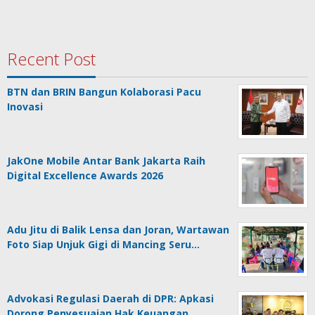
Recent Post
BTN dan BRIN Bangun Kolaborasi Pacu
Inovasi
JakOne Mobile Antar Bank Jakarta Raih
Digital Excellence Awards 2026
Adu Jitu di Balik Lensa dan Joran, Wartawan
Foto Siap Unjuk Gigi di Mancing Seru…
Advokasi Regulasi Daerah di DPR: Apkasi
Dorong Penyesuaian Hak Keuangan