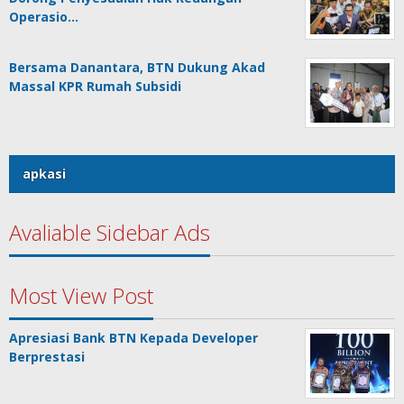
Operasio…
Bersama Danantara, BTN Dukung Akad
Massal KPR Rumah Subsidi
apkasi
Avaliable Sidebar Ads
Most View Post
Apresiasi Bank BTN Kepada Developer
Berprestasi