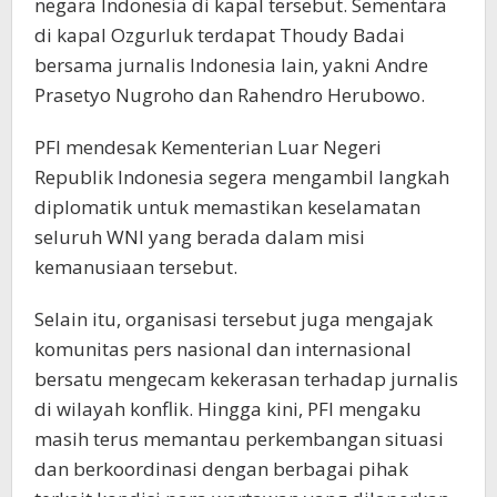
negara Indonesia di kapal tersebut. Sementara
di kapal Ozgurluk terdapat Thoudy Badai
bersama jurnalis Indonesia lain, yakni Andre
Prasetyo Nugroho dan Rahendro Herubowo.
PFI mendesak Kementerian Luar Negeri
Republik Indonesia segera mengambil langkah
diplomatik untuk memastikan keselamatan
seluruh WNI yang berada dalam misi
kemanusiaan tersebut.
Selain itu, organisasi tersebut juga mengajak
komunitas pers nasional dan internasional
bersatu mengecam kekerasan terhadap jurnalis
di wilayah konflik. Hingga kini, PFI mengaku
masih terus memantau perkembangan situasi
dan berkoordinasi dengan berbagai pihak