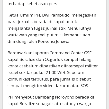
terhadap kebebasan pers.
Ketua Umum PFI, Dwi Pambudo, menegaskan
para jurnalis berada di kapal untuk
menjalankan tugas jurnalistik. Menurutnya,
wartawan yang meliput misi kemanusiaan
dilindungi oleh Konvensi Jenewa.
Berdasarkan laporan Command Center GSF,
kapal Boralize dan Ozgurluk sempat hilang
kontak sebelum dipastikan diintersepsi militer
Israel sekitar pukul 21.00 WIB. Sebelum
komunikasi terputus, para jurnalis disebut
sempat mengirim video darurat atau SOS.
PFI menyebut Bambang Noroyono berada di
kapal Boralize sebagai satu-satunya warga