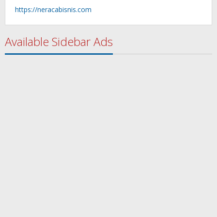
https://neracabisnis.com
Available Sidebar Ads