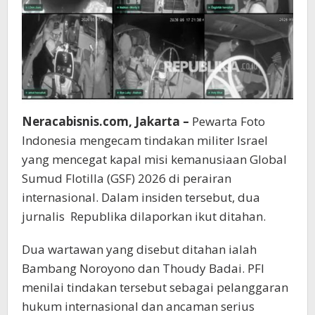
Neracabisnis.com, Jakarta –
Pewarta Foto
Indonesia mengecam tindakan militer Israel
yang mencegat kapal misi kemanusiaan Global
Sumud Flotilla (GSF) 2026 di perairan
internasional. Dalam insiden tersebut, dua
jurnalis
Republika dilaporkan ikut ditahan.
Dua wartawan yang disebut ditahan ialah
Bambang Noroyono dan Thoudy Badai. PFI
menilai tindakan tersebut sebagai pelanggaran
hukum internasional dan ancaman serius